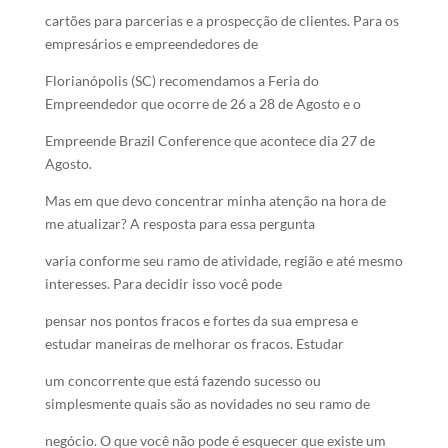
cartões para parcerias e a prospecção de clientes. Para os
empresários e empreendedores de
Florianópolis (SC) recomendamos a Feria do
Empreendedor que ocorre de 26 a 28 de Agosto e o
Empreende Brazil Conference que acontece dia 27 de
Agosto.
Mas em que devo concentrar minha atenção na hora de
me atualizar? A resposta para essa pergunta
varia conforme seu ramo de atividade, região e até mesmo
interesses. Para decidir isso você pode
pensar nos pontos fracos e fortes da sua empresa e
estudar maneiras de melhorar os fracos. Estudar
um concorrente que está fazendo sucesso ou
simplesmente quais são as novidades no seu ramo de
negócio. O que você não pode é esquecer que existe um