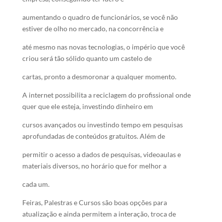
aumentando o quadro de funcionários, se você não
estiver de olho no mercado, na concorrência e
até mesmo nas novas tecnologias, o império que você
criou será tão sólido quanto um castelo de
cartas, pronto a desmoronar a qualquer momento.
A internet possibilita a reciclagem do profissional onde
quer que ele esteja, investindo dinheiro em
cursos avançados ou investindo tempo em pesquisas
aprofundadas de conteúdos gratuitos. Além de
permitir o acesso a dados de pesquisas, videoaulas e
materiais diversos, no horário que for melhor a
cada um.
Feiras, Palestras e Cursos são boas opções para
atualização e ainda permitem a interação, troca de