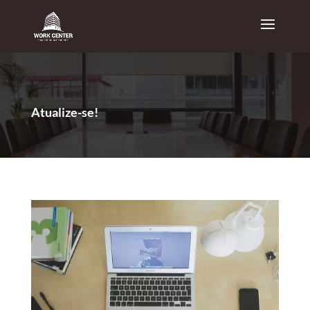
Atualize-se!