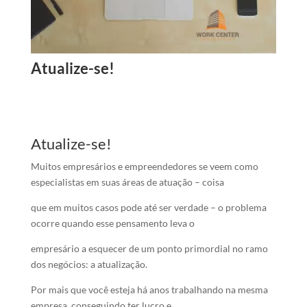
Atualize-se!
Atualize-se!
Muitos empresários e empreendedores se veem como
especialistas em suas áreas de atuação – coisa
que em muitos casos pode até ser verdade – o problema
ocorre quando esse pensamento leva o
empresário a esquecer de um ponto primordial no ramo
dos negócios: a atualização.
Por mais que você esteja há anos trabalhando na mesma
empresa, conseguindo ter lucro e