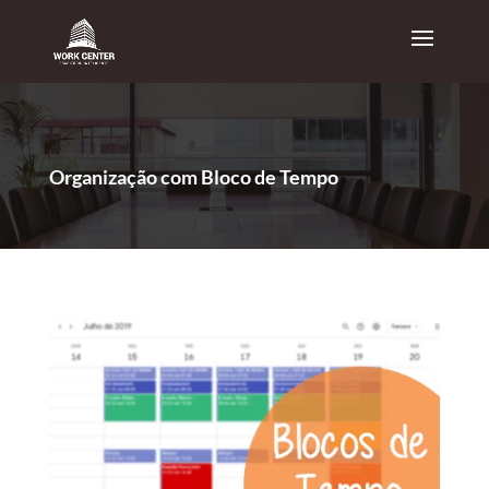
Organização com Bloco de Tempo