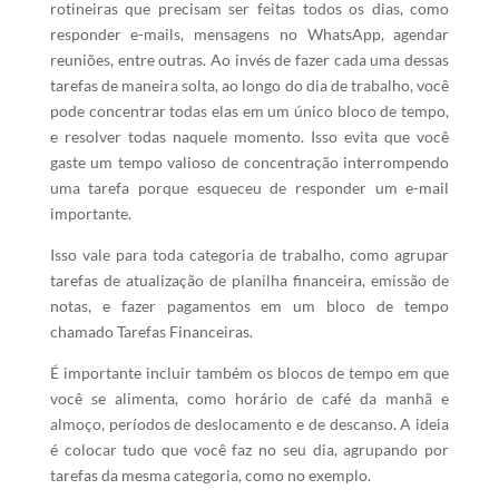
rotineiras que precisam ser feitas todos os dias, como
responder e-mails, mensagens no WhatsApp, agendar
reuniões, entre outras. Ao invés de fazer cada uma dessas
tarefas de maneira solta, ao longo do dia de trabalho, você
pode concentrar todas elas em um único bloco de tempo,
e resolver todas naquele momento. Isso evita que você
gaste um tempo valioso de concentração interrompendo
uma tarefa porque esqueceu de responder um e-mail
importante.
Isso vale para toda categoria de trabalho, como agrupar
tarefas de atualização de planilha financeira, emissão de
notas, e fazer pagamentos em um bloco de tempo
chamado Tarefas Financeiras.
É importante incluir também os blocos de tempo em que
você se alimenta, como horário de café da manhã e
almoço, períodos de deslocamento e de descanso. A ideia
é colocar tudo que você faz no seu dia, agrupando por
tarefas da mesma categoria, como no exemplo.