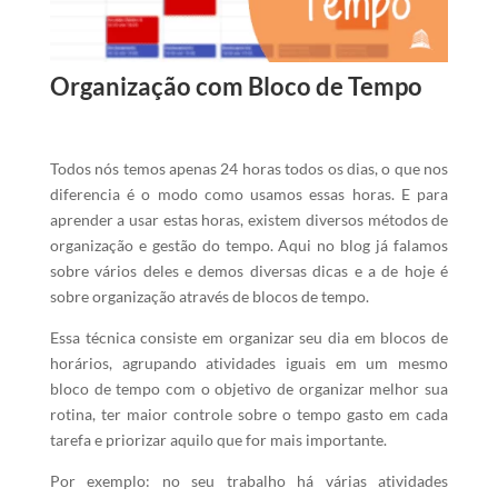
Organização com Bloco de Tempo
Todos nós temos apenas 24 horas todos os dias, o que nos
diferencia é o modo como usamos essas horas. E para
aprender a usar estas horas, existem diversos métodos de
organização e gestão do tempo. Aqui no blog já falamos
sobre vários deles e demos diversas dicas e a de hoje é
sobre organização através de blocos de tempo.
Essa técnica consiste em organizar seu dia em blocos de
horários, agrupando atividades iguais em um mesmo
bloco de tempo com o objetivo de organizar melhor sua
rotina, ter maior controle sobre o tempo gasto em cada
tarefa e priorizar aquilo que for mais importante.
Por exemplo: no seu trabalho há várias atividades