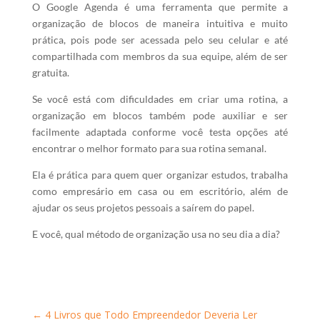
O Google Agenda é uma ferramenta que permite a
organização de blocos de maneira intuitiva e muito
prática, pois pode ser acessada pelo seu celular e até
compartilhada com membros da sua equipe, além de ser
gratuita.
Se você está com dificuldades em criar uma rotina, a
organização em blocos também pode auxiliar e ser
facilmente adaptada conforme você testa opções até
encontrar o melhor formato para sua rotina semanal.
Ela é prática para quem quer organizar estudos, trabalha
como empresário em casa ou em escritório, além de
ajudar os seus projetos pessoais a saírem do papel.
E você, qual método de organização usa no seu dia a dia?
←
4 Livros que Todo Empreendedor Deveria Ler