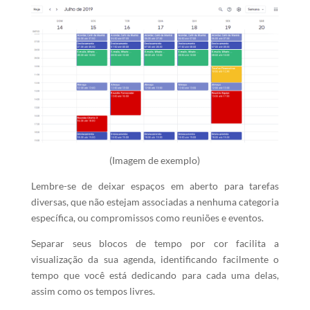
(Imagem de exemplo)
Lembre-se de deixar espaços em aberto para tarefas
diversas, que não estejam associadas a nenhuma categoria
específica, ou compromissos como reuniões e eventos.
Separar seus blocos de tempo por cor facilita a
visualização da sua agenda, identificando facilmente o
tempo que você está dedicando para cada uma delas,
assim como os tempos livres.