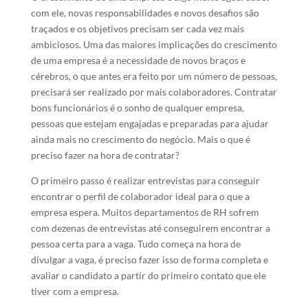
com ele, novas responsabilidades e novos desafios são
traçados e os objetivos precisam ser cada vez mais
ambiciosos. Uma das maiores implicações do crescimento
de uma empresa é a necessidade de novos braços e
cérebros, o que antes era feito por um número de pessoas,
precisará ser realizado por mais colaboradores. Contratar
bons funcionários é o sonho de qualquer empresa,
pessoas que estejam engajadas e preparadas para ajudar
ainda mais no crescimento do negócio. Mais o que é
preciso fazer na hora de contratar?
O primeiro passo é realizar entrevistas para conseguir
encontrar o perfil de colaborador ideal para o que a
empresa espera. Muitos departamentos de RH sofrem
com dezenas de entrevistas até conseguirem encontrar a
pessoa certa para a vaga. Tudo começa na hora de
divulgar a vaga, é preciso fazer isso de forma completa e
avaliar o candidato a partir do primeiro contato que ele
tiver com a empresa.