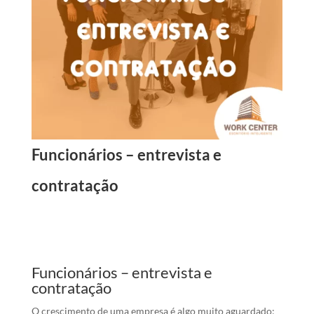
Funcionários – entrevista e
contratação
Funcionários – entrevista e
contratação
O crescimento de uma empresa é algo muito aguardado;