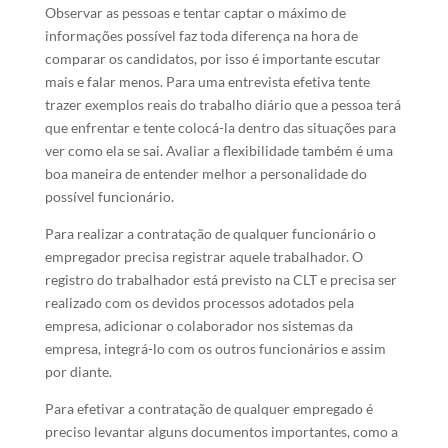
Observar as pessoas e tentar captar o máximo de
informações possível faz toda diferença na hora de
comparar os candidatos, por isso é importante escutar
mais e falar menos. Para uma entrevista efetiva tente
trazer exemplos reais do trabalho diário que a pessoa terá
que enfrentar e tente colocá-la dentro das situações para
ver como ela se sai. Avaliar a flexibilidade também é uma
boa maneira de entender melhor a personalidade do
possível funcionário.
Para realizar a contratação de qualquer funcionário o
empregador precisa registrar aquele trabalhador. O
registro do trabalhador está previsto na CLT e precisa ser
realizado com os devidos processos adotados pela
empresa, adicionar o colaborador nos sistemas da
empresa, integrá-lo com os outros funcionários e assim
por diante.
Para efetivar a contratação de qualquer empregado é
preciso levantar alguns documentos importantes, como a