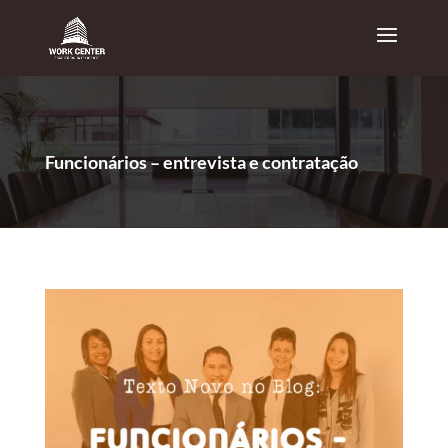
Funcionários – entrevista e contratação