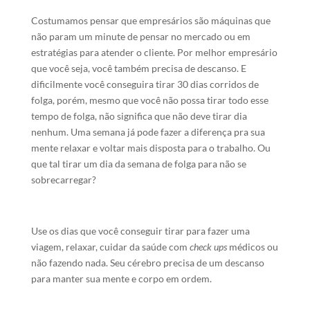
Costumamos pensar que empresários são máquinas que
não param um minute de pensar no mercado ou em
estratégias para atender o cliente. Por melhor empresário
que você seja, você também precisa de descanso. E
dificilmente você conseguira tirar 30 dias corridos de
folga, porém, mesmo que você não possa tirar todo esse
tempo de folga, não significa que não deve tirar dia
nenhum. Uma semana já pode fazer a diferença pra sua
mente relaxar e voltar mais disposta para o trabalho. Ou
que tal tirar um dia da semana de folga para não se
sobrecarregar?
Use os dias que você conseguir tirar para fazer uma
viagem, relaxar, cuidar da saúde com
check ups
médicos ou
não fazendo nada. Seu cérebro precisa de um descanso
para manter sua mente e corpo em ordem.