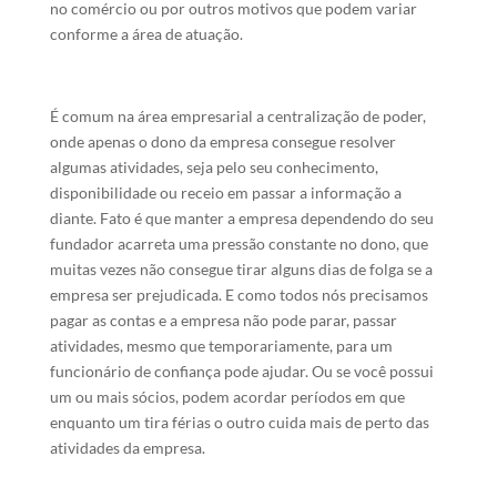
no comércio ou por outros motivos que podem variar
conforme a área de atuação.
É comum na área empresarial a centralização de poder,
onde apenas o dono da empresa consegue resolver
algumas atividades, seja pelo seu conhecimento,
disponibilidade ou receio em passar a informação a
diante. Fato é que manter a empresa dependendo do seu
fundador acarreta uma pressão constante no dono, que
muitas vezes não consegue tirar alguns dias de folga se a
empresa ser prejudicada. E como todos nós precisamos
pagar as contas e a empresa não pode parar, passar
atividades, mesmo que temporariamente, para um
funcionário de confiança pode ajudar. Ou se você possui
um ou mais sócios, podem acordar períodos em que
enquanto um tira férias o outro cuida mais de perto das
atividades da empresa.