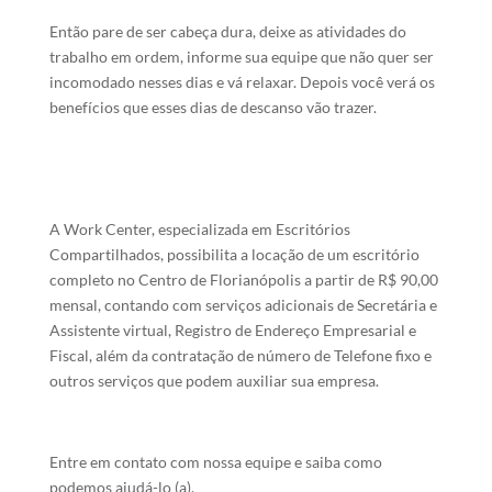
Então pare de ser cabeça dura, deixe as atividades do
trabalho em ordem, informe sua equipe que não quer ser
incomodado nesses dias e vá relaxar. Depois você verá os
benefícios que esses dias de descanso vão trazer.
A Work Center, especializada em Escritórios
Compartilhados, possibilita a locação de um escritório
completo no Centro de Florianópolis a partir de R$ 90,00
mensal, contando com serviços adicionais de Secretária e
Assistente virtual, Registro de Endereço Empresarial e
Fiscal, além da contratação de número de Telefone fixo e
outros serviços que podem auxiliar sua empresa.
Entre em contato com nossa equipe e saiba como
podemos ajudá-lo (a).