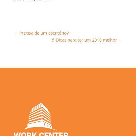
←
Precisa de um escritório?
5 Dicas para ter um 2018 melhor
→