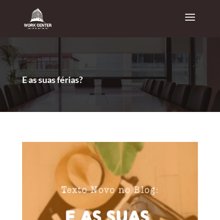
E as suas férias?