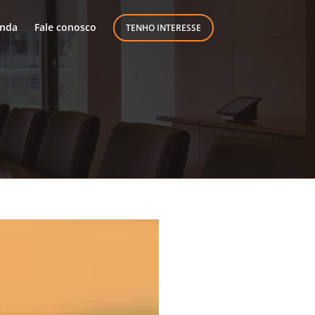
nda
Fale conosco
TENHO INTERESSE