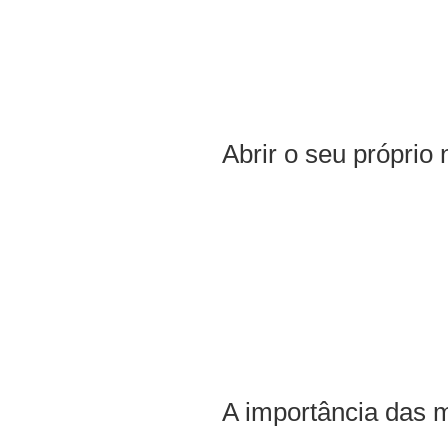
Abrir o seu próprio
A importância das 