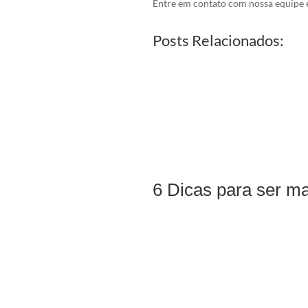
Entre em contato com nossa equipe e
Posts Relacionados:
6 Dicas para ser ma