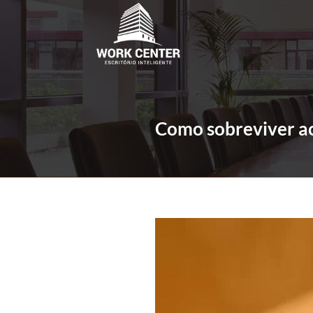
Como sobreviver ao