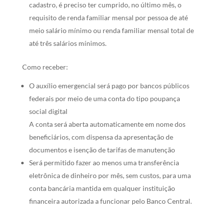
cadastro, é preciso ter cumprido, no último mês, o
requisito de renda familiar mensal por pessoa de até
meio salário mínimo ou renda familiar mensal total de
até três salários mínimos.
Como receber:
O auxílio emergencial será pago por bancos públicos
federais por meio de uma conta do tipo poupança
social digital
A conta será aberta automaticamente em nome dos
beneficiários, com dispensa da apresentação de
documentos e isenção de tarifas de manutenção
Será permitido fazer ao menos uma transferência
eletrônica de dinheiro por mês, sem custos, para uma
conta bancária mantida em qualquer instituição
financeira autorizada a funcionar pelo Banco Central.