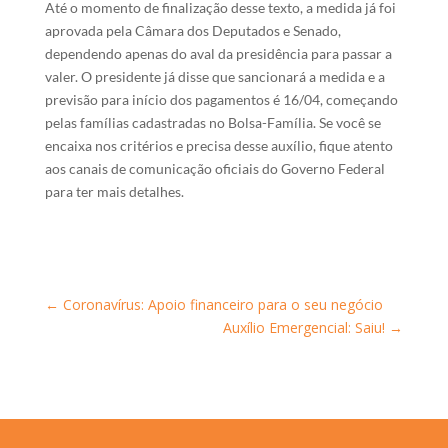
Até o momento de finalização desse texto, a medida já foi
aprovada pela Câmara dos Deputados e Senado,
dependendo apenas do aval da presidência para passar a
valer. O presidente já disse que sancionará a medida e a
previsão para início dos pagamentos é 16/04, começando
pelas famílias cadastradas no Bolsa-Família. Se você se
encaixa nos critérios e precisa desse auxílio, fique atento
aos canais de comunicação oficiais do Governo Federal
para ter mais detalhes.
←
Coronavírus: Apoio financeiro para o seu negócio
Auxílio Emergencial: Saiu!
→