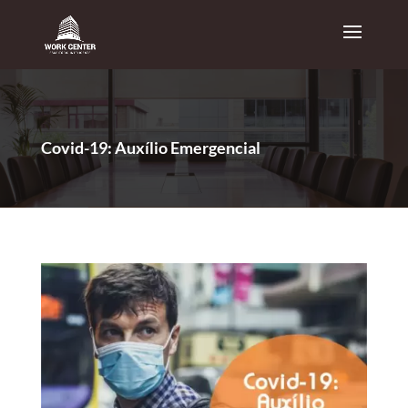
Covid-19: Auxílio Emergencial