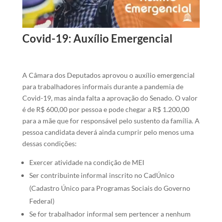
Covid-19: Auxílio Emergencial
A Câmara dos Deputados aprovou o auxílio emergencial
para trabalhadores informais durante a pandemia de
Covid-19, mas ainda falta a aprovação do Senado. O valor
é de R$ 600,00 por pessoa e pode chegar a R$ 1.200,00
para a mãe que for responsável pelo sustento da família. A
pessoa candidata deverá ainda cumprir pelo menos uma
dessas condições:
Exercer atividade na condição de MEI
Ser contribuinte informal inscrito no CadÚnico
(Cadastro Único para Programas Sociais do Governo
Federal)
Se for trabalhador informal sem pertencer a nenhum