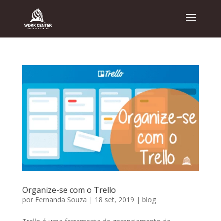
Organize-se com o Trello
por
Fernanda Souza
|
18 set, 2019
|
blog