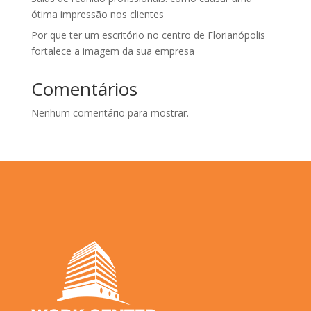
ótima impressão nos clientes
Por que ter um escritório no centro de Florianópolis
fortalece a imagem da sua empresa
Comentários
Nenhum comentário para mostrar.